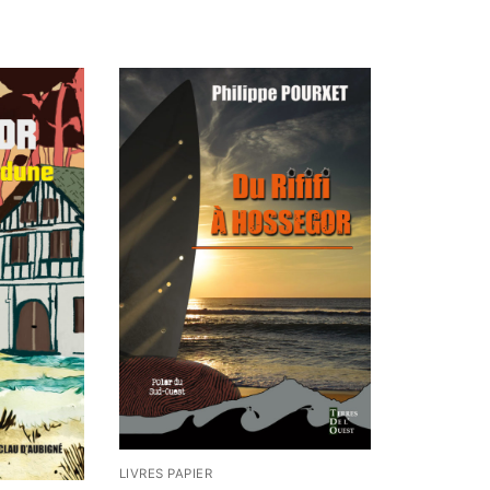
LIVRES PAPIER