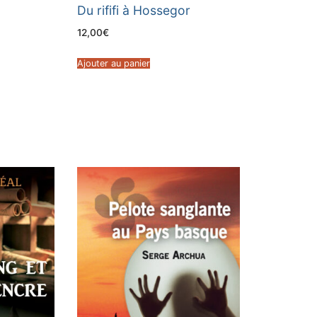
Du rififi à Hossegor
12,00
€
Ajouter au panier