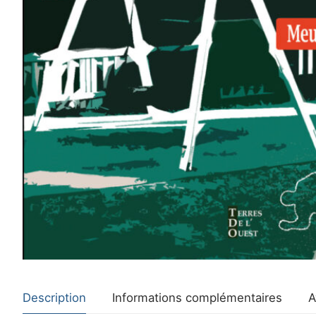
Description
Informations complémentaires
A