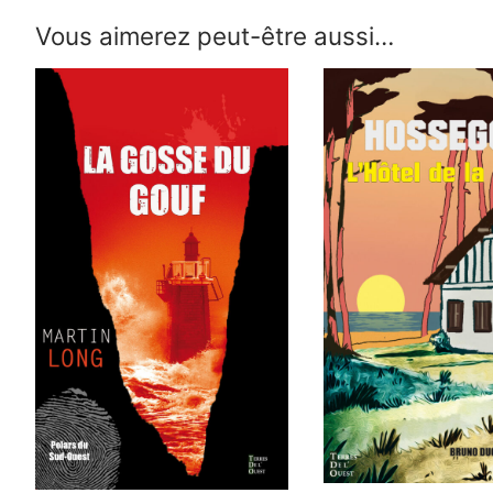
Vous aimerez peut-être aussi…