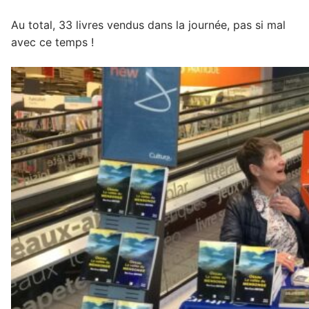
Au total, 33 livres vendus dans la journée, pas si mal
avec ce temps !