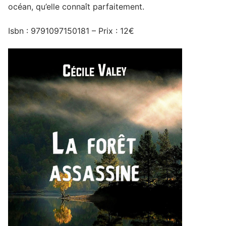
océan, qu’elle connaît parfaitement.
Isbn : 9791097150181 – Prix : 12€