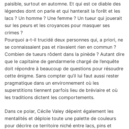
paisible, surtout en automne. Et qui est ce diable des
légendes dont on parle et qui hanterait la forêt et les
lacs ? Un homme ? Une femme ? Un tueur qui jouerait
sur les peurs et les croyances pour masquer ses
crimes ?
Pourquoi a-t-il trucidé deux personnes qui, a priori, ne
se connaissaient pas et n’avaient rien en commun ?
Combien de tueurs rôdent dans la pinède ? Autant dire
que le capitaine de gendarmerie chargé de l’enquête
doit répondre à beaucoup de questions pour résoudre
cette énigme. Sans compter qu’il lui faut aussi rester
pragmatique dans un environnement où les
superstitions tiennent parfois lieu de bréviaire et où
les traditions dictent les comportements.
Dans ce polar, Cécile Valey dépeint également les
mentalités et déploie toute une palette de couleurs
pour décrire ce territoire niché entre lacs, pins et