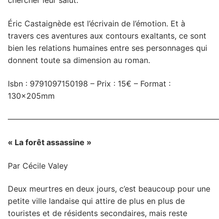
chercher leur salut.
Éric Castaignède est l’écrivain de l’émotion. Et à
travers ces aventures aux contours exaltants, ce sont
bien les relations humaines entre ses personnages qui
donnent toute sa dimension au roman.
Isbn : 9791097150198 – Prix : 15€ – Format :
130x205mm
———————————————————————————
« La forêt assassine »
Par Cécile Valey
Deux meurtres en deux jours, c’est beaucoup pour une
petite ville landaise qui attire de plus en plus de
touristes et de résidents secondaires, mais reste