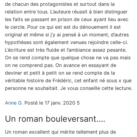
de chacun des protagonistes et surtout dans la
relation entre tous. L’auteure réussit à bien distinguer
les faits se passant en prison de ceux ayant lieu avec
le cercle. Pour ce qui est est du dénouement il est
original et même si j’y ai pensé à un moment, d’autres
hypothèses sont également venues rejoindre celle-ci.
L’écriture est très fluide et l’ambiance assez pesante.
On se rend compte que quelque chose ne va pas mais
on ne comprend pas. On avance en essayant de
deviner et petit à petit on se rend compte de la
véritable histoire de Frédéric, cet enfant né sous x que
personne ne souhaitait. Je vous conseille cette lecture.
Anne G.
Posté le 17 janv. 2020 5
Un roman bouleversant….
Un roman excellent qui mérite tellement plus de