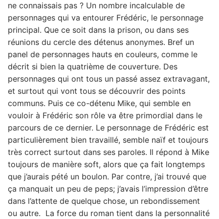
ne connaissais pas ? Un nombre incalculable de
personnages qui va entourer Frédéric, le personnage
principal. Que ce soit dans la prison, ou dans ses
réunions du cercle des détenus anonymes. Bref un
panel de personnages hauts en couleurs, comme le
décrit si bien la quatrième de couverture. Des
personnages qui ont tous un passé assez extravagant,
et surtout qui vont tous se découvrir des points
communs. Puis ce co-détenu Mike, qui semble en
vouloir à Frédéric son rôle va être primordial dans le
parcours de ce dernier. Le personnage de Frédéric est
particulièrement bien travaillé, semble naïf et toujours
très correct surtout dans ses paroles. Il répond à Mike
toujours de manière soft, alors que ça fait longtemps
que j’aurais pété un boulon. Par contre, j’ai trouvé que
ça manquait un peu de peps; j’avais l’impression d’être
dans l’attente de quelque chose, un rebondissement
ou autre. La force du roman tient dans la personnalité