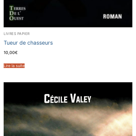
LIVRES PAPIER
Tueur de chasseurs
10,00
€
Lire la suite