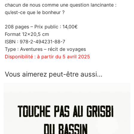
chacun de nous comme une question lancinante :
qu’est-ce que le bonheur ?
208 pages – Prix public : 14,00€
Format 12×20,5 cm
ISBN : 978-2-494231-88-7
Type : Aventures – récit de voyages
Disponibilité : à partir du 5 avril 2025
Vous aimerez peut-être aussi…