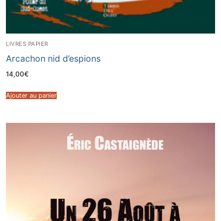
LIVRES PAPIER
Arcachon nid d’espions
14,00
€
Ajouter au panier