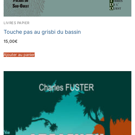
LIVRES PAPIER
Touche pas au grisbi du bassin
15,00
€
Ajouter au panier