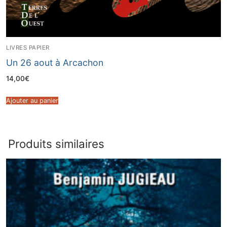
LIVRES PAPIER
Un 26 aout à Arcachon
14,00
€
Ajouter au panier
Produits similaires