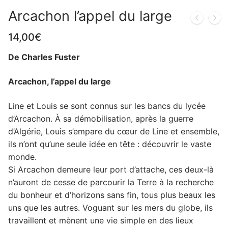
Arcachon l’appel du large
14,00
€
De Charles Fuster
Arcachon, l’appel du large
Line et Louis se sont connus sur les bancs du lycée
d’Arcachon. À sa démobilisation, après la guerre
d’Algérie, Louis s’empare du cœur de Line et ensemble,
ils n’ont qu’une seule idée en tête : découvrir le vaste
monde.
Si Arcachon demeure leur port d’attache, ces deux-là
n’auront de cesse de parcourir la Terre à la recherche
du bonheur et d’horizons sans fin, tous plus beaux les
uns que les autres. Voguant sur les mers du globe, ils
travaillent et mènent une vie simple en des lieux