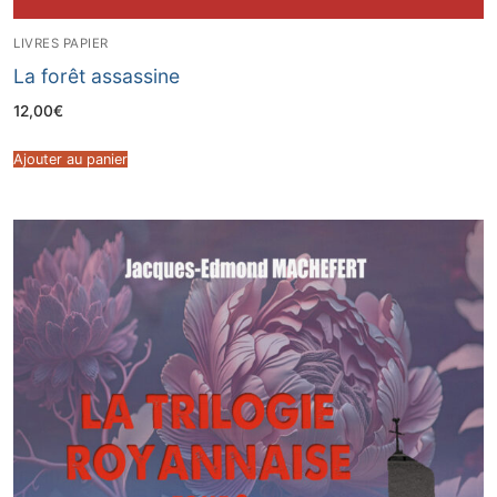
LIVRES PAPIER
La forêt assassine
12,00
€
Ajouter au panier