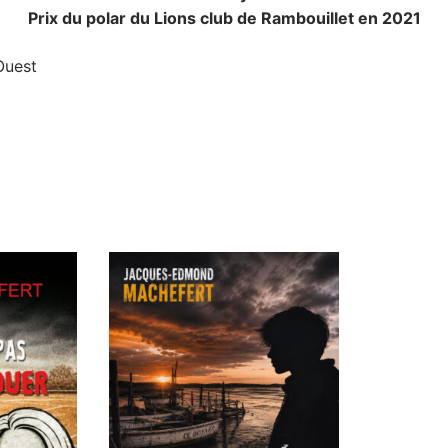
Prix du polar du Lions club de Rambouillet en 2021
Ouest