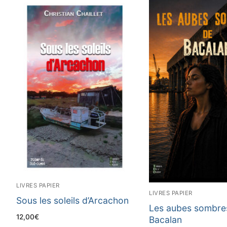
LIVRES PAPIER
LIVRES PAPIER
Sous les soleils d’Arcachon
Les aubes sombre
12,00
€
Bacalan