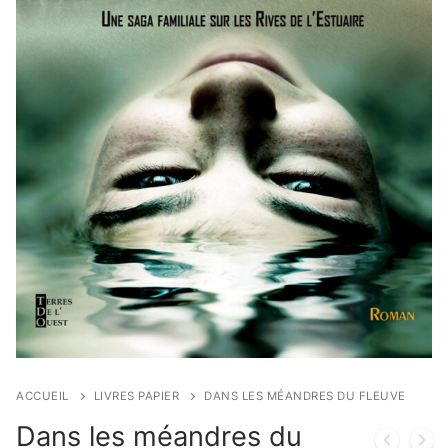
ACCUEIL
LIVRES PAPIER
DANS LES MÉANDRES DU FLEUVE
Dans les méandres du