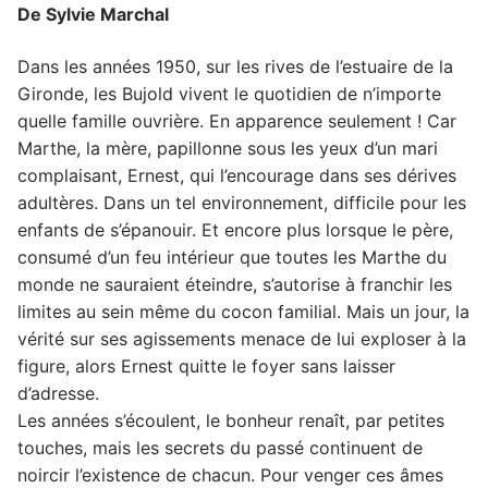
De Sylvie Marchal
Dans les années 1950, sur les rives de l’estuaire de la
Gironde, les Bujold vivent le quotidien de n’importe
quelle famille ouvrière. En apparence seulement ! Car
Marthe, la mère, papillonne sous les yeux d’un mari
complaisant, Ernest, qui l’encourage dans ses dérives
adultères. Dans un tel environnement, difficile pour les
enfants de s’épanouir. Et encore plus lorsque le père,
consumé d’un feu intérieur que toutes les Marthe du
monde ne sauraient éteindre, s’autorise à franchir les
limites au sein même du cocon familial. Mais un jour, la
vérité sur ses agissements menace de lui exploser à la
figure, alors Ernest quitte le foyer sans laisser
d’adresse.
Les années s’écoulent, le bonheur renaît, par petites
touches, mais les secrets du passé continuent de
noircir l’existence de chacun. Pour venger ces âmes