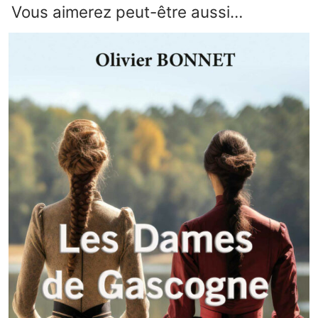
Vous aimerez peut-être aussi…