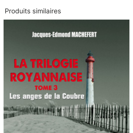
Produits similaires