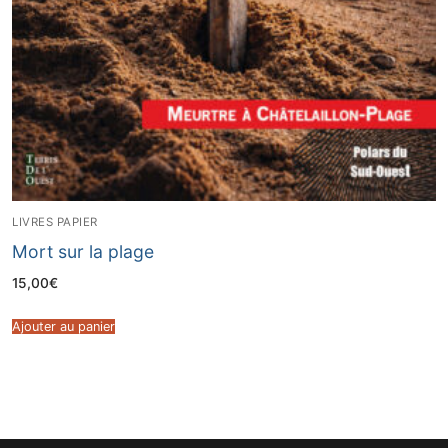
LIVRES PAPIER
Mort sur la plage
15,00
€
Ajouter au panier