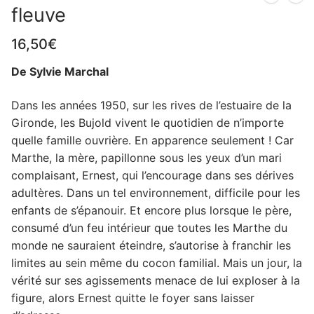
fleuve
16,50
€
De Sylvie Marchal
Dans les années 1950, sur les rives de l’estuaire de la
Gironde, les Bujold vivent le quotidien de n’importe
quelle famille ouvrière. En apparence seulement ! Car
Marthe, la mère, papillonne sous les yeux d’un mari
complaisant, Ernest, qui l’encourage dans ses dérives
adultères. Dans un tel environnement, difficile pour les
enfants de s’épanouir. Et encore plus lorsque le père,
consumé d’un feu intérieur que toutes les Marthe du
monde ne sauraient éteindre, s’autorise à franchir les
limites au sein même du cocon familial. Mais un jour, la
vérité sur ses agissements menace de lui exploser à la
figure, alors Ernest quitte le foyer sans laisser