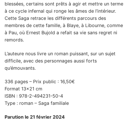
blessées, certains sont prêts à agir et mettre un terme
à ce cycle infernal qui ronge les âmes de l’intérieur.
Cette Saga retrace les différents parcours des
membres de cette famille, à Blaye, à Libourne, comme
à Pau, où Ernest Bujold a refait sa vie sans regret ni
remords.
L’auteure nous livre un roman puissant, sur un sujet
difficile, avec des personnages aussi forts
qu’émouvants.
336 pages – Prix public : 16,50€
Format 13×21 cm
ISBN : 978-2-494231-50-4
Type : roman – Saga familiale
Parution le 21 février 2024