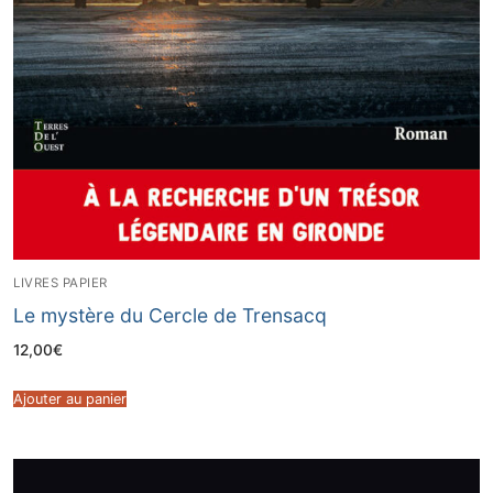
LIVRES PAPIER
Le mystère du Cercle de Trensacq
12,00
€
Ajouter au panier