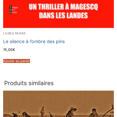
LIVRES PAPIER
Le silence à l’ombre des pins
15,00
€
Ajouter au panier
Produits similaires