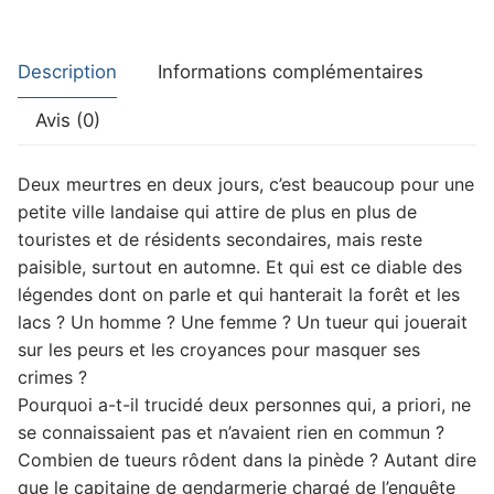
Description
Informations complémentaires
Avis (0)
Deux meurtres en deux jours, c’est beaucoup pour une
petite ville landaise qui attire de plus en plus de
touristes et de résidents secondaires, mais reste
paisible, surtout en automne. Et qui est ce diable des
légendes dont on parle et qui hanterait la forêt et les
lacs ? Un homme ? Une femme ? Un tueur qui jouerait
sur les peurs et les croyances pour masquer ses
crimes ?
Pourquoi a-t-il trucidé deux personnes qui, a priori, ne
se connaissaient pas et n’avaient rien en commun ?
Combien de tueurs rôdent dans la pinède ? Autant dire
que le capitaine de gendarmerie chargé de l’enquête