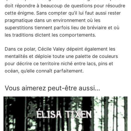
doit répondre à beaucoup de questions pour résoudre
cette énigme. Sans compter qu’il lui faut aussi rester
pragmatique dans un environnement où les
superstitions tiennent parfois lieu de bréviaire et où
les traditions dictent les comportements.
Dans ce polar, Cécile Valey dépeint également les
mentalités et déploie toute une palette de couleurs
pour décrire ce territoire niché entre lacs, pins et
océan, qu’elle connaît parfaitement.
Vous aimerez peut-être aussi…