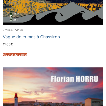
LIVRES PAPIER
Vague de crimes à Chassiron
11,00
€
Ajouter au panier