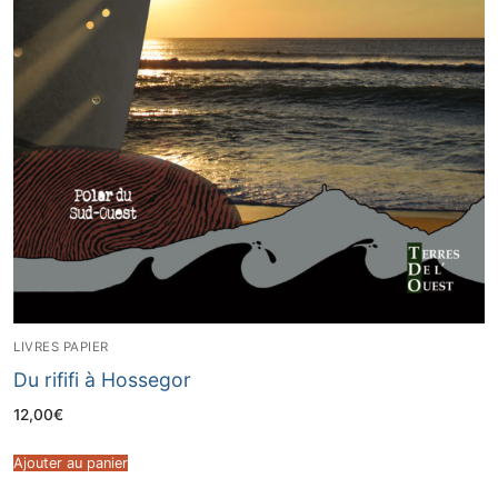
LIVRES PAPIER
Du rififi à Hossegor
12,00
€
Ajouter au panier