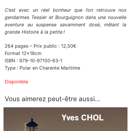
C’est avec un réel bonheur que l’on retrouve nos
gendarmes Tessier et Bourguignon dans une nouvelle
aventure au suspense savamment dosé, mêlant la
grande Histoire à la petite !
264 pages – Prix public : 12,50€
Format 12x18cm
ISBN : 979-10-97150-63-1
Type : Polar en Charente Maritime
Disponible
Vous aimerez peut-être aussi…