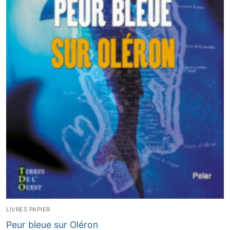
LIVRES PAPIER
Peur bleue sur Oléron