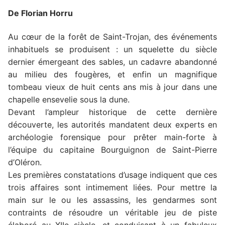
De Florian Horru
Au cœur de la forêt de Saint-Trojan, des événements
inhabituels se produisent : un squelette du siècle
dernier émergeant des sables, un cadavre abandonné
au milieu des fougères, et enfin un magnifique
tombeau vieux de huit cents ans mis à jour dans une
chapelle ensevelie sous la dune.
Devant l’ampleur historique de cette dernière
découverte, les autorités mandatent deux experts en
archéologie forensique pour prêter main-forte à
l’équipe du capitaine Bourguignon de Saint-Pierre
d’Oléron.
Les premières constatations d’usage indiquent que ces
trois affaires sont intimement liées. Pour mettre la
main sur le ou les assassins, les gendarmes sont
contraints de résoudre un véritable jeu de piste