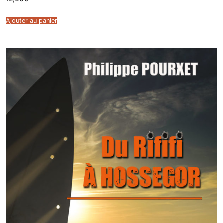
Ajouter au panier