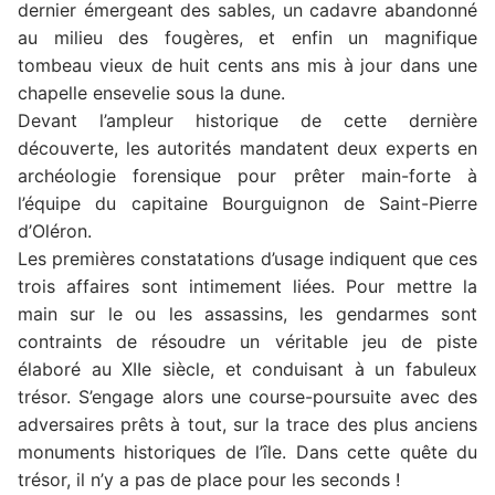
dernier émergeant des sables, un cadavre abandonné
au milieu des fougères, et enfin un magnifique
tombeau vieux de huit cents ans mis à jour dans une
chapelle ensevelie sous la dune.
Devant l’ampleur historique de cette dernière
découverte, les autorités mandatent deux experts en
archéologie forensique pour prêter main-forte à
l’équipe du capitaine Bourguignon de Saint-Pierre
d’Oléron.
Les premières constatations d’usage indiquent que ces
trois affaires sont intimement liées. Pour mettre la
main sur le ou les assassins, les gendarmes sont
contraints de résoudre un véritable jeu de piste
élaboré au XIIe siècle, et conduisant à un fabuleux
trésor. S’engage alors une course-poursuite avec des
adversaires prêts à tout, sur la trace des plus anciens
monuments historiques de l’île. Dans cette quête du
trésor, il n’y a pas de place pour les seconds !