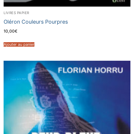
LIVRES PAPIER
Oléron Couleurs Pourpres
10,00
€
Ajouter au panier