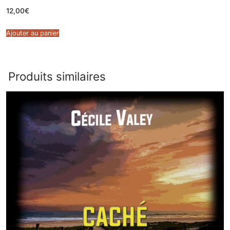
12,00
€
Ajouter au panier
Produits similaires