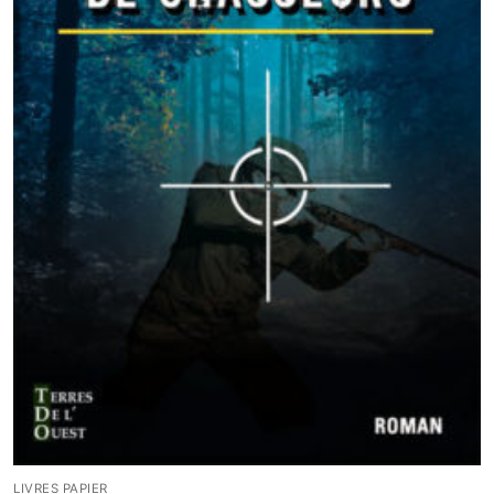
LIVRES PAPIER