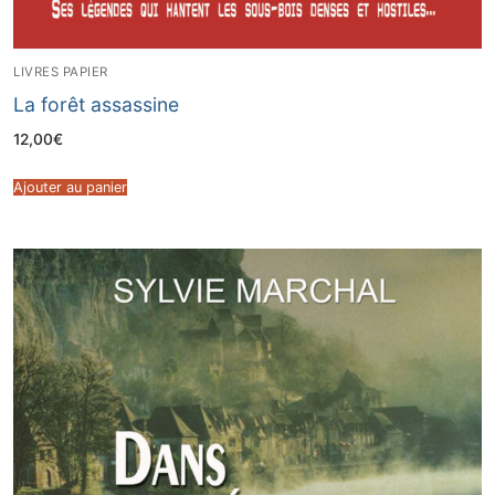
LIVRES PAPIER
La forêt assassine
12,00
€
Ajouter au panier