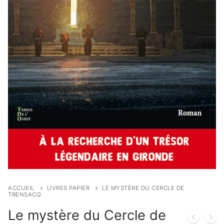
ACCUEIL
LIVRES PAPIER
LE MYSTÈRE DU CERCLE DE
TRENSACQ
Le mystère du Cercle de