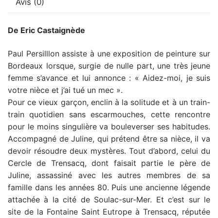
Avis (0)
De Eric Castaignède
Paul Persilllon assiste à une exposition de peinture sur
Bordeaux lorsque, surgie de nulle part, une très jeune
femme s’avance et lui annonce : « Aidez-moi, je suis
votre nièce et j’ai tué un mec ».
Pour ce vieux garçon, enclin à la solitude et à un train-
train quotidien sans escarmouches, cette rencontre
pour le moins singulière va bouleverser ses habitudes.
Accompagné de Juline, qui prétend être sa nièce, il va
devoir résoudre deux mystères. Tout d’abord, celui du
Cercle de Trensacq, dont faisait partie le père de
Juline, assassiné avec les autres membres de sa
famille dans les années 80. Puis une ancienne légende
attachée à la cité de Soulac-sur-Mer. Et c’est sur le
site de la Fontaine Saint Eutrope à Trensacq, réputée