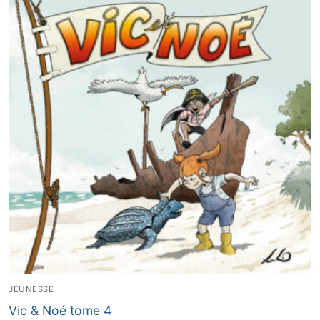
JEUNESSE
Vic & Noé tome 4