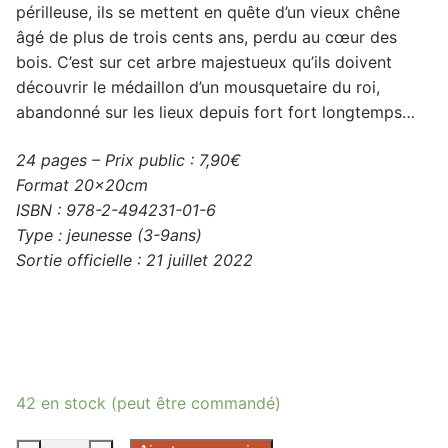
périlleuse, ils se mettent en quête d’un vieux chêne
âgé de plus de trois cents ans, perdu au cœur des
bois. C’est sur cet arbre majestueux qu’ils doivent
découvrir le médaillon d’un mousquetaire du roi,
abandonné sur les lieux depuis fort fort longtemps…
24 pages – Prix public : 7,90€
Format 20x20cm
ISBN : 978-2-494231-01-6
Type : jeunesse (3-9ans)
Sortie officielle : 21 juillet 2022
42 en stock (peut être commandé)