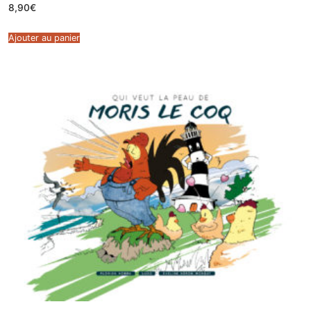
8,90
€
Ajouter au panier