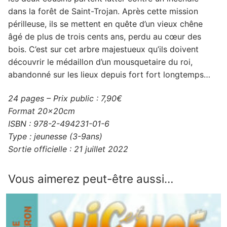
dans la forêt de Saint-Trojan. Après cette mission
périlleuse, ils se mettent en quête d’un vieux chêne
âgé de plus de trois cents ans, perdu au cœur des
bois. C’est sur cet arbre majestueux qu’ils doivent
découvrir le médaillon d’un mousquetaire du roi,
abandonné sur les lieux depuis fort fort longtemps…
24 pages – Prix public : 7,90€
Format 20x20cm
ISBN : 978-2-494231-01-6
Type : jeunesse (3-9ans)
Sortie officielle : 21 juillet 2022
Vous aimerez peut-être aussi…