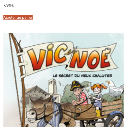
7,90
€
Ajouter au panier