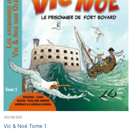
JEUNESSE
Vic & Noé Tome 1