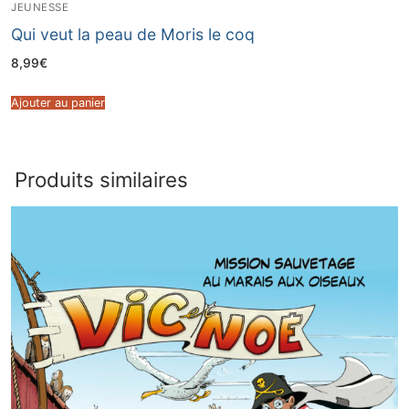
JEUNESSE
Qui veut la peau de Moris le coq
8,99
€
Ajouter au panier
Produits similaires