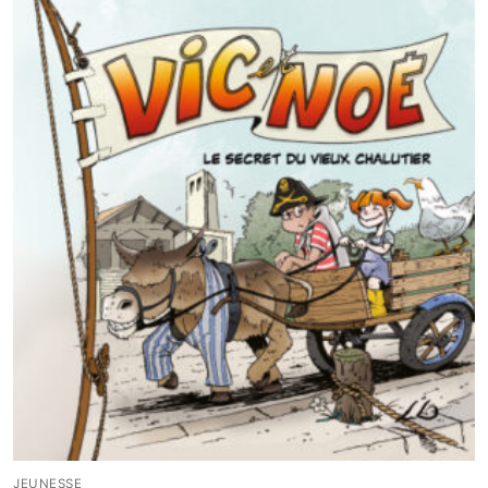
JEUNESSE