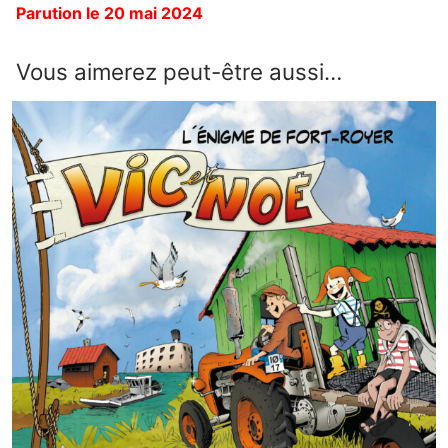
Parution le 20 mai 2024
Vous aimerez peut-être aussi…