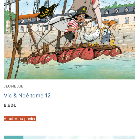
JEUNESSE
Vic & Noé tome 12
8,90
€
Ajouter au panier