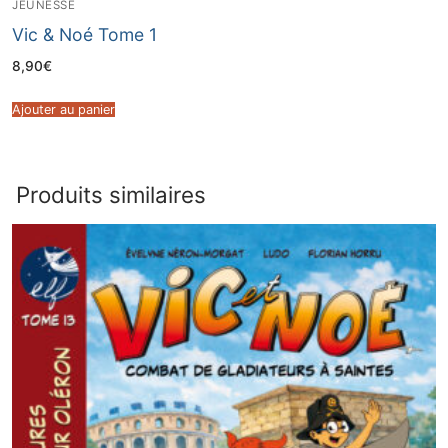
JEUNESSE
Vic & Noé Tome 1
8,90
€
Ajouter au panier
Produits similaires