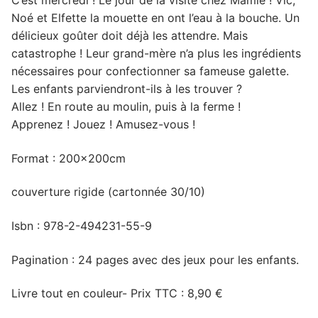
Noé et Elfette la mouette en ont l’eau à la bouche. Un
délicieux goûter doit déjà les attendre. Mais
catastrophe ! Leur grand-mère n’a plus les ingrédients
nécessaires pour confectionner sa fameuse galette.
Les enfants parviendront-ils à les trouver ?
Allez ! En route au moulin, puis à la ferme !
Apprenez ! Jouez ! Amusez-vous !
Format : 200x200cm
couverture rigide (cartonnée 30/10)
Isbn : 978-2-494231-55-9
Pagination : 24 pages avec des jeux pour les enfants.
Livre tout en couleur- Prix TTC : 8,90 €