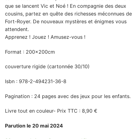
que se lancent Vic et Noé ! En compagnie des deux
cousins, partez en quête des richesses méconnues de
Fort-Royer. De nouveaux mystères et énigmes vous
attendent.
Apprenez ! Jouez ! Amusez-vous !
Format : 200x200cm
couverture rigide (cartonnée 30/10)
Isbn : 978-2-494231-36-8
Pagination : 24 pages avec des jeux pour les enfants.
Livre tout en couleur- Prix TTC : 8,90 €
Parution le 20 mai 2024