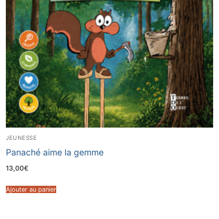
JEUNESSE
Panaché aime la gemme
13,00
€
Ajouter au panier