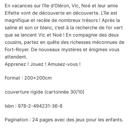
En vacances sur l’île d’Oléron, Vic, Noé et leur amie
Elfette vont de découverte en découverte. L’île est
magnifique et recèle de nombreux trésors ! Après la
saline et son or blanc, c’est à la recherche de l’or vert
que se lancent Vic et Noé ! En compagnie des deux
cousins, partez en quête des richesses méconnues de
Fort-Royer. De nouveaux mystères et énigmes vous
attendent.
Apprenez ! Jouez ! Amusez-vous !
Format : 200x200cm
couverture rigide (cartonnée 30/10)
Isbn : 978-2-494231-36-8
Pagination : 24 pages avec des jeux pour les enfants.