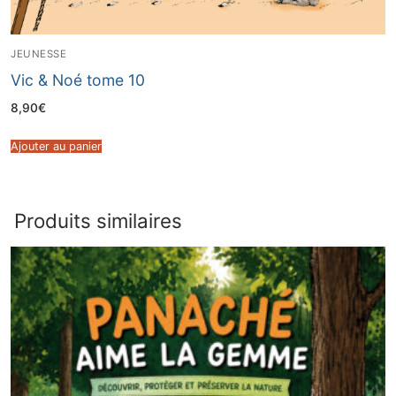
JEUNESSE
Vic & Noé tome 10
8,90
€
Ajouter au panier
Produits similaires