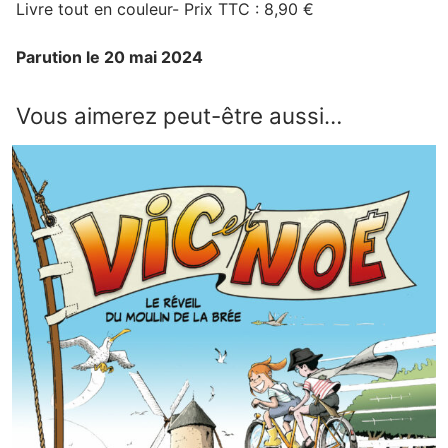
Livre tout en couleur- Prix TTC : 8,90 €
Parution le 20 mai 2024
Vous aimerez peut-être aussi…