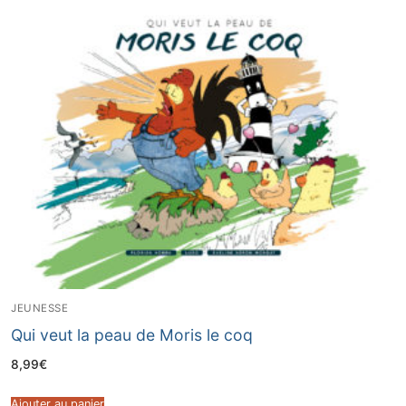
JEUNESSE
Qui veut la peau de Moris le coq
8,99
€
Ajouter au panier