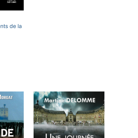
nts de la