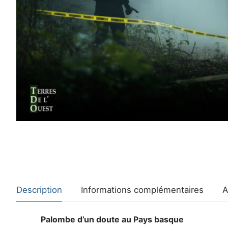
Description
Informations complémentaires
A
Palombe d’un doute au Pays basque