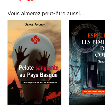
Vous aimerez peut-être aussi…