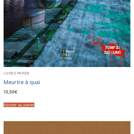
LIVRES PAPIER
Meurtre à quai
13,50
€
Ajouter au panier