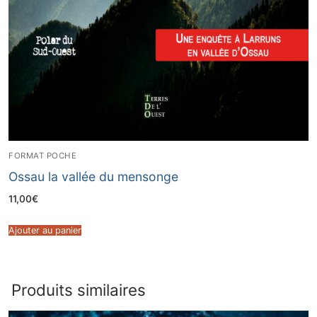
FORMAT POCHE
Ossau la vallée du mensonge
11,00
€
Ajouter au panier
Produits similaires