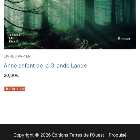
LIVRES PAPIER
Anne enfant de la Grande Lande
20,00
€
Lire la suite
Copyright © 2026 Éditions Terres de l'Ouest – Propulsé