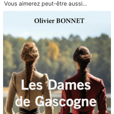
Vous aimerez peut-être aussi…