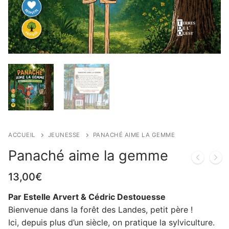
ACCUEIL
JEUNESSE
PANACHÉ AIME LA GEMME
Panaché aime la gemme
13,00
€
Par Estelle Arvert & Cédric Destouesse
Bienvenue dans la forêt des Landes, petit père !
Ici, depuis plus d’un siècle, on pratique la sylviculture.