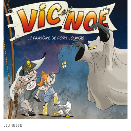
JEUNESSE