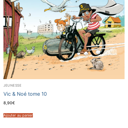
JEUNESSE
Vic & Noé tome 10
8,90
€
Ajouter au panier