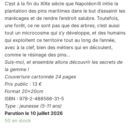
C’est à la fin du XIXe siècle que Napoléon III initie la
plantation des pins maritimes dans le but d’assainir les
marécages et de rendre l’endroit salubre. Toutefois,
une forêt, ce ne sont pas que des arbres, c’est aussi
tout un microcosme qui s’y développe, et des humains
qui exploitent ce territoire tout au long de l’année,
avec à la clef, bien des métiers qui en découlent,
comme le résinage des pins…
Suis-moi, et ensemble allons découvrir les secrets de
la gemme !
Couverture cartonnée 24 pages
Prix public : 13 €
Format 20x20cm
ISBN : 978-2-488566-31-5
Type : jeunesse (5-11 ans)
Parution le 10 juillet 2026
50 en stock