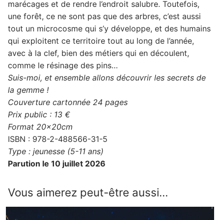
marécages et de rendre l’endroit salubre. Toutefois,
une forêt, ce ne sont pas que des arbres, c’est aussi
tout un microcosme qui s’y développe, et des humains
qui exploitent ce territoire tout au long de l’année,
avec à la clef, bien des métiers qui en découlent,
comme le résinage des pins…
Suis-moi, et ensemble allons découvrir les secrets de
la gemme !
Couverture cartonnée 24 pages
Prix public : 13 €
Format 20x20cm
ISBN : 978-2-488566-31-5
Type : jeunesse (5-11 ans)
Parution le 10 juillet 2026
Vous aimerez peut-être aussi…