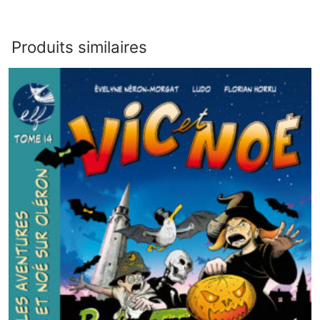
Produits similaires