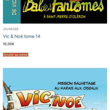
JEUNESSE
Vic & Noé tome 14
10,00
€
Ajouter au panier