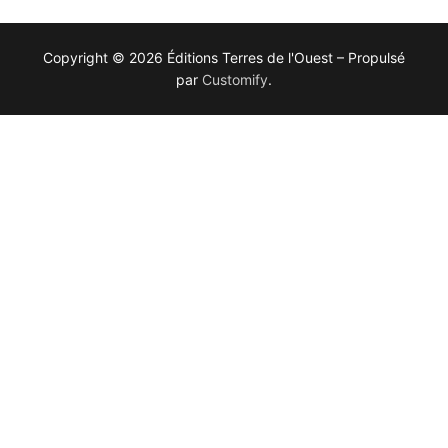
Copyright © 2026 Éditions Terres de l'Ouest – Propulsé
par
Customify
.