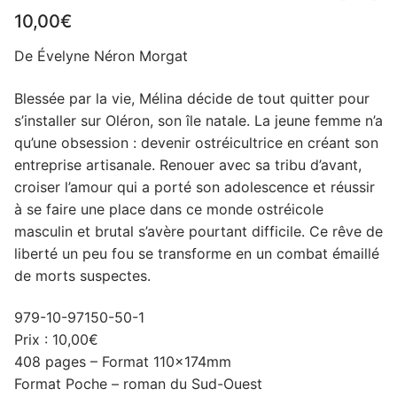
10,00
€
De Évelyne Néron Morgat
Blessée par la vie, Mélina décide de tout quitter pour
s’installer sur Oléron, son île natale. La jeune femme n’a
qu’une obsession : devenir ostréicultrice en créant son
entreprise artisanale. Renouer avec sa tribu d’avant,
croiser l’amour qui a porté son adolescence et réussir
à se faire une place dans ce monde ostréicole
masculin et brutal s’avère pourtant difficile. Ce rêve de
liberté un peu fou se transforme en un combat émaillé
de morts suspectes.
979-10-97150-50-1
Prix : 10,00€
408 pages – Format 110x174mm
Format Poche – roman du Sud-Ouest