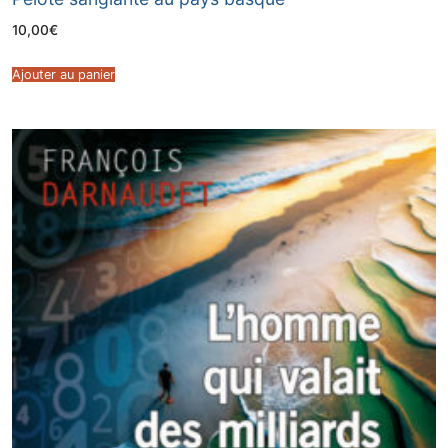
10,00
€
Ajouter au panier