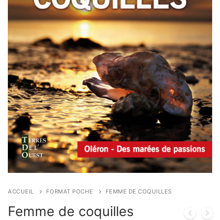
ACCUEIL
FORMAT POCHE
FEMME DE COQUILLES
Femme de coquilles