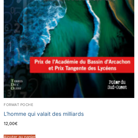
FORMAT POCHE
L’homme qui valait des milliards
12,00
€
Ajouter au panier