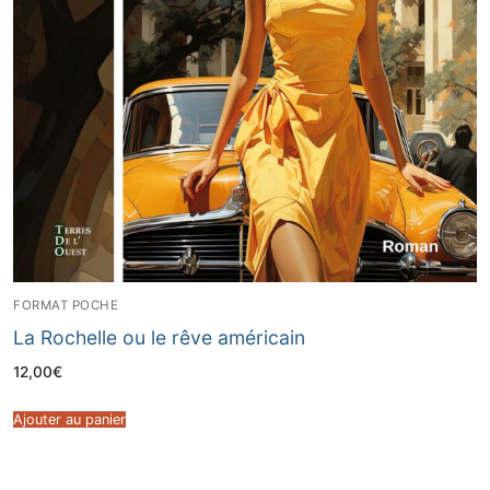
FORMAT POCHE
La Rochelle ou le rêve américain
12,00
€
Ajouter au panier