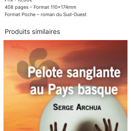
408 pages – Format 110x174mm
Format Poche – roman du Sud-Ouest
Produits similaires