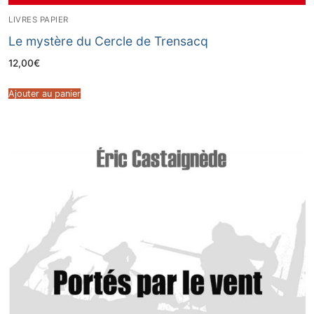
LIVRES PAPIER
Le mystère du Cercle de Trensacq
12,00
€
Ajouter au panier