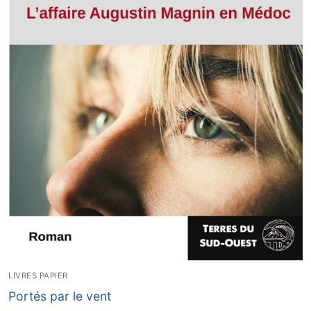
LIVRES PAPIER
Portés par le vent