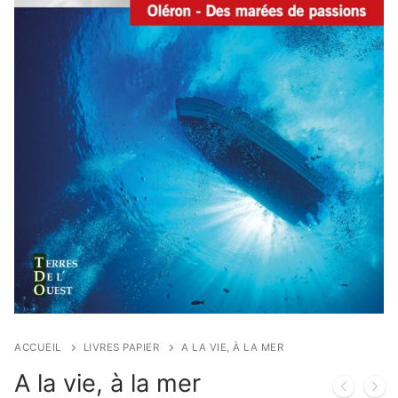
ACCUEIL
LIVRES PAPIER
A LA VIE, À LA MER
A la vie, à la mer