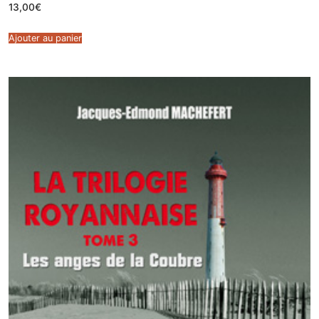
13,00
€
Ajouter au panier