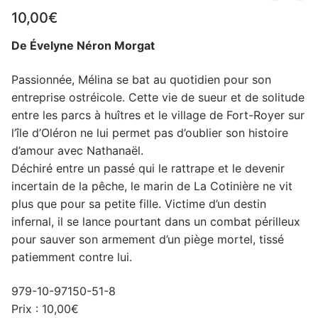
10,00
€
De Évelyne Néron Morgat
Passionnée, Mélina se bat au quotidien pour son
entreprise ostréicole. Cette vie de sueur et de solitude
entre les parcs à huîtres et le village de Fort-Royer sur
l’île d’Oléron ne lui permet pas d’oublier son histoire
d’amour avec Nathanaël.
Déchiré entre un passé qui le rattrape et le devenir
incertain de la pêche, le marin de La Cotinière ne vit
plus que pour sa petite fille. Victime d’un destin
infernal, il se lance pourtant dans un combat périlleux
pour sauver son armement d’un piège mortel, tissé
patiemment contre lui.
979-10-97150-51-8
Prix : 10,00€