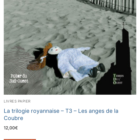
LIVRES PAPIER
La trilogie royannaise – T3 – Les anges de la
Coubre
12,00
€