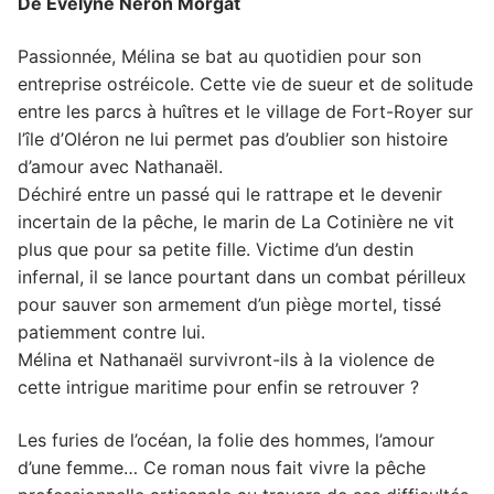
De Évelyne Néron Morgat
Passionnée, Mélina se bat au quotidien pour son
entreprise ostréicole. Cette vie de sueur et de solitude
entre les parcs à huîtres et le village de Fort-Royer sur
l’île d’Oléron ne lui permet pas d’oublier son histoire
d’amour avec Nathanaël.
Déchiré entre un passé qui le rattrape et le devenir
incertain de la pêche, le marin de La Cotinière ne vit
plus que pour sa petite fille. Victime d’un destin
infernal, il se lance pourtant dans un combat périlleux
pour sauver son armement d’un piège mortel, tissé
patiemment contre lui.
Mélina et Nathanaël survivront-ils à la violence de
cette intrigue maritime pour enfin se retrouver ?
Les furies de l’océan, la folie des hommes, l’amour
d’une femme… Ce roman nous fait vivre la pêche