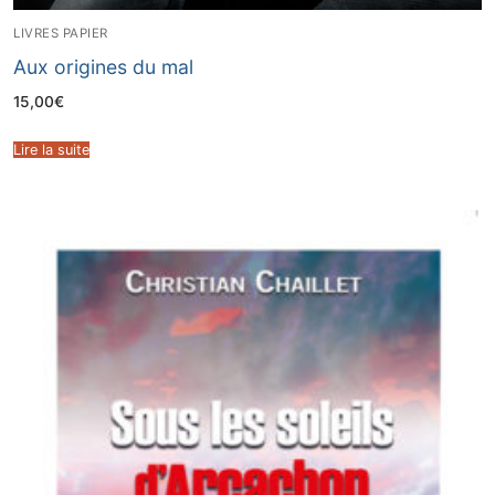
LIVRES PAPIER
Aux origines du mal
15,00
€
Lire la suite