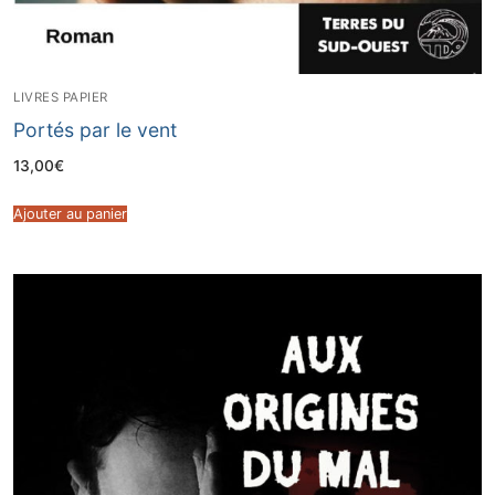
LIVRES PAPIER
Portés par le vent
13,00
€
Ajouter au panier