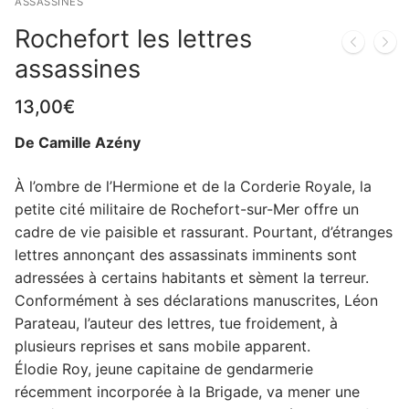
ASSASSINES
Rochefort les lettres
assassines
13,00
€
De Camille Azény
À l’ombre de l’Hermione et de la Corderie Royale, la
petite cité militaire de Rochefort-sur-Mer offre un
cadre de vie paisible et rassurant. Pourtant, d’étranges
lettres annonçant des assassinats imminents sont
adressées à certains habitants et sèment la terreur.
Conformément à ses déclarations manuscrites, Léon
Parateau, l’auteur des lettres, tue froidement, à
plusieurs reprises et sans mobile apparent.
Élodie Roy, jeune capitaine de gendarmerie
récemment incorporée à la Brigade, va mener une