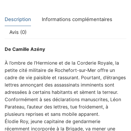
Description
Informations complémentaires
Avis (0)
De Camille Azény
À l’ombre de l’Hermione et de la Corderie Royale, la
petite cité militaire de Rochefort-sur-Mer offre un
cadre de vie paisible et rassurant. Pourtant, d’étranges
lettres annonçant des assassinats imminents sont
adressées à certains habitants et sèment la terreur.
Conformément à ses déclarations manuscrites, Léon
Parateau, l’auteur des lettres, tue froidement, à
plusieurs reprises et sans mobile apparent.
Élodie Roy, jeune capitaine de gendarmerie
récemment incorporée à la Brigade, va mener une