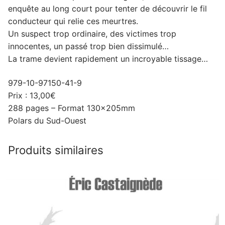
enquête au long court pour tenter de découvrir le fil
conducteur qui relie ces meurtres.
Un suspect trop ordinaire, des victimes trop
innocentes, un passé trop bien dissimulé…
La trame devient rapidement un incroyable tissage…
979-10-97150-41-9
Prix : 13,00€
288 pages – Format 130x205mm
Polars du Sud-Ouest
Produits similaires