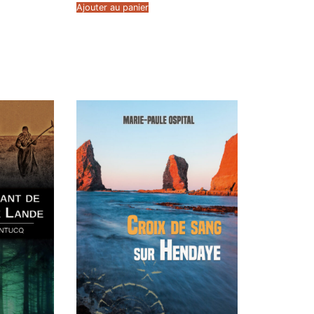
Ajouter au panier