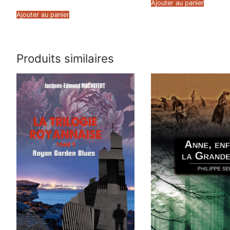
Ajouter au panier
Ajouter au panier
Produits similaires