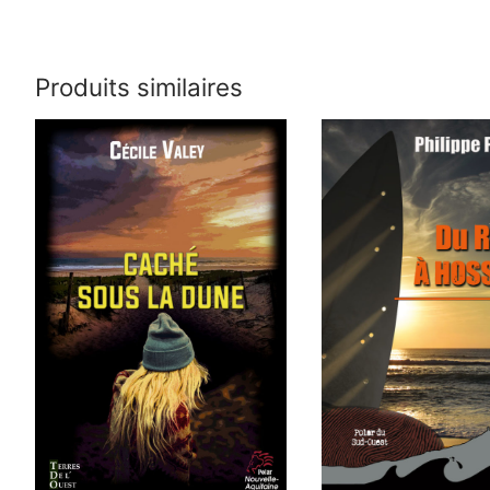
Produits similaires