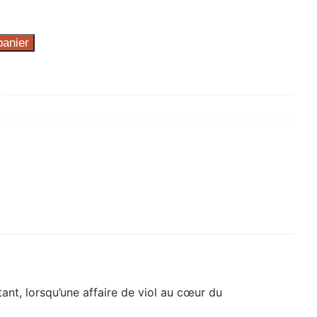
panier
tant, lorsqu’une affaire de viol au cœur du