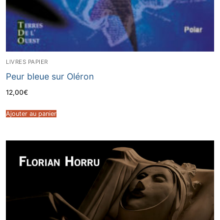
LIVRES PAPIER
Peur bleue sur Oléron
12,00
€
Ajouter au panier