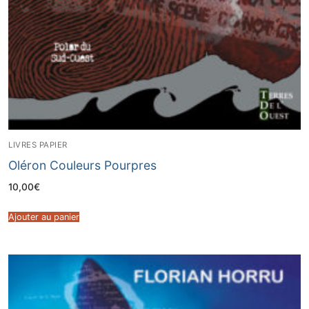
LIVRES PAPIER
Oléron Couleurs Pourpres
10,00
€
Ajouter au panier