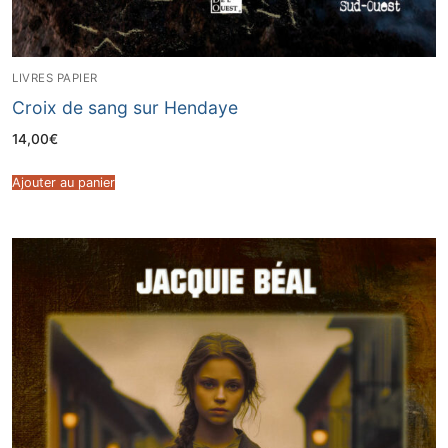
LIVRES PAPIER
Croix de sang sur Hendaye
14,00
€
Ajouter au panier