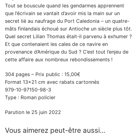
Tout se bouscule quand les gendarmes apprennent
que l’écrivain se vantait d’avoir mis la main sur un
secret lié au naufrage du Port Caledonia – un quatre-
mâts finlandais échoué sur Antioche un siècle plus tôt.
Quel secret Lilian Thomas était-il parvenu à exhumer ?
Et que contenaient les cales de ce navire en
provenance d’Amérique du Sud ? C’est tout l’enjeu de
cette affaire aux nombreux rebondissements !
304 pages – Prix public : 15,00€
Format 13×21 cm avec rabats cartonnés
979-10-97150-98-3
Type : Roman policier
Parution le 25 juin 2022
Vous aimerez peut-être aussi…