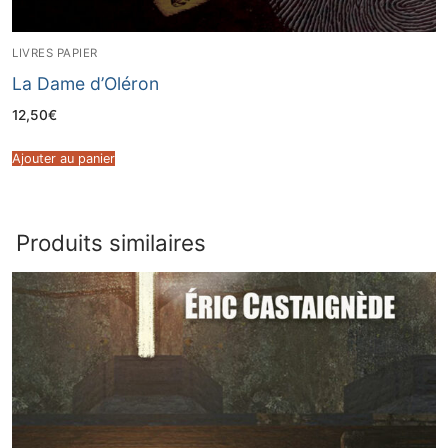
LIVRES PAPIER
La Dame d’Oléron
12,50
€
Ajouter au panier
Produits similaires