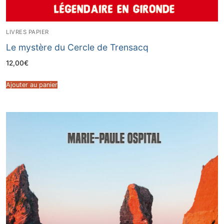
LIVRES PAPIER
Le mystère du Cercle de Trensacq
12,00
€
Ajouter au panier