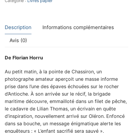
Catégorie :
Livres papier
Description
Informations complémentaires
Avis (0)
De Florian Horru
Au petit matin, à la pointe de Chassiron, un
photographe amateur aperçoit une masse informe
prise dans l’une des épaves échouées sur le rocher
d’Antioche. À son arrivée sur le récif, la brigade
maritime découvre, emmailloté dans un filet de pêche,
le cadavre de Lilian Thomas, un écrivain en quête
d’inspiration, nouvellement arrivé sur Oléron. Enfoncé
dans sa bouche, un message énigmatique alerte les
enquêteurs : « L’enfant sacrifié sera sauvé ».