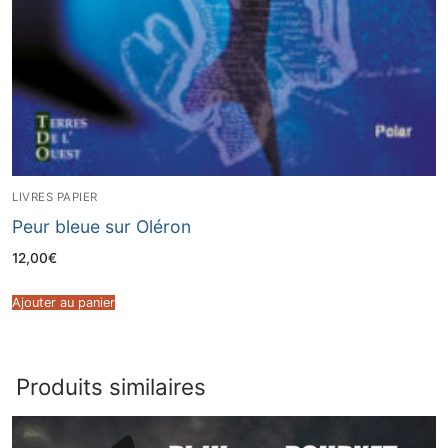
LIVRES PAPIER
Peur bleue sur Oléron
12,00
€
Ajouter au panier
Produits similaires