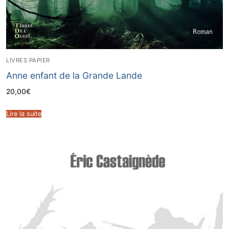
LIVRES PAPIER
Anne enfant de la Grande Lande
20,00
€
Lire la suite