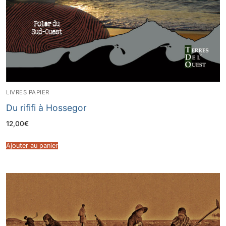
LIVRES PAPIER
Du rififi à Hossegor
12,00
€
Ajouter au panier