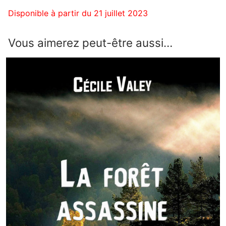
Disponible à partir du 21 juillet 2023
Vous aimerez peut-être aussi…