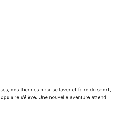
ses, des thermes pour se laver et faire du sport,
opulaire s’élève. Une nouvelle aventure attend