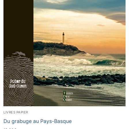
LIVRES PAPIER
Du grabuge au Pays-Basque