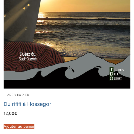
LIVRES PAPIER
Du rififi à Hossegor
12,00
€
Ajouter au panier