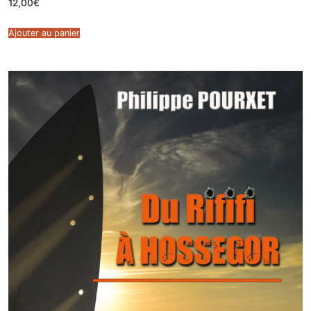
12,00
€
Ajouter au panier