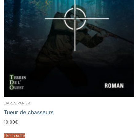
LIVRES PAPIER
Tueur de chasseurs
10,00
€
Lire la suite