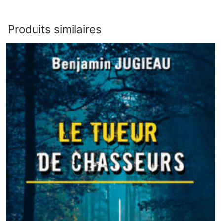
Produits similaires