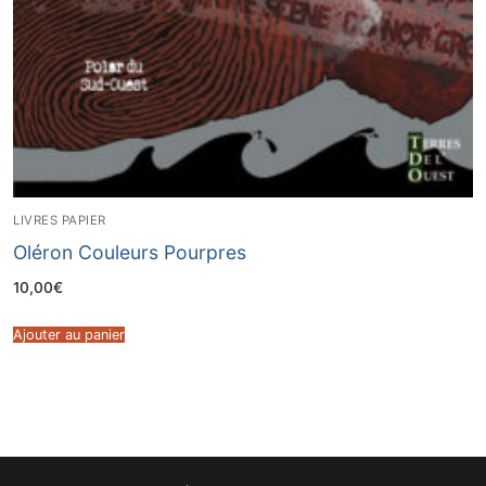
LIVRES PAPIER
Oléron Couleurs Pourpres
10,00
€
Ajouter au panier