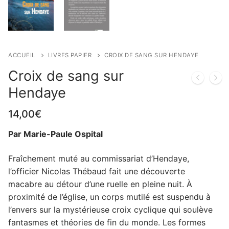
ACCUEIL
LIVRES PAPIER
CROIX DE SANG SUR HENDAYE
Croix de sang sur
Hendaye
14,00
€
Par Marie-Paule Ospital
Fraîchement muté au commissariat d’Hendaye,
l’officier Nicolas Thébaud fait une découverte
macabre au détour d’une ruelle en pleine nuit. À
proximité de l’église, un corps mutilé est suspendu à
l’envers sur la mystérieuse croix cyclique qui soulève
fantasmes et théories de fin du monde. Les formes