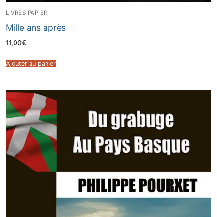
LIVRES PAPIER
Mille ans après
11,00
€
Ajouter au panier