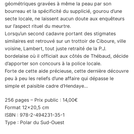
géométriques gravées à même la peau par son
bourreau et la spécificité du supplicié, gourou d’une
secte locale, ne laissent aucun doute aux enquêteurs
sur l’aspect rituel du meurtre.
Lorsqu’un second cadavre portant des stigmates
similaires est retrouvé sur un trottoir de Ciboure, ville
voisine, Lambert, tout juste retraité de la P.J.
bordelaise où il officiait aux côtés de Thébaud, décide
d’apporter son concours à la police locale.
Forte de cette aide précieuse, cette dernière découvre
peu à peu les reliefs d’une affaire qui dépasse le
simple et paisible cadre d’Hendaye…
256 pages – Prix public : 14,00€
Format 12×20,5 cm
ISBN : 978-2-494231-35-1
Type : Polar du Sud-Ouest