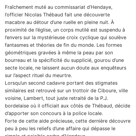
Fraîchement muté au commissariat d’Hendaye,
l’officier Nicolas Thébaud fait une découverte
macabre au détour d’une ruelle en pleine nuit. À
proximité de l’église, un corps mutilé est suspendu à
l’envers sur la mystérieuse croix cyclique qui soulève
fantasmes et théories de fin du monde. Les formes
géométriques gravées à même la peau par son
bourreau et la spécificité du supplicié, gourou d’une
secte locale, ne laissent aucun doute aux enquêteurs
sur l’aspect rituel du meurtre.
Lorsqu’un second cadavre portant des stigmates
similaires est retrouvé sur un trottoir de Ciboure, ville
voisine, Lambert, tout juste retraité de la P.J.
bordelaise où il officiait aux côtés de Thébaud, décide
d’apporter son concours à la police locale.
Forte de cette aide précieuse, cette dernière découvre
peu à peu les reliefs d’une affaire qui dépasse le