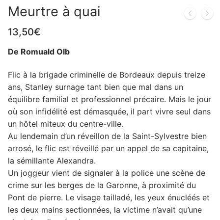
Meurtre à quai
13,50
€
De Romuald Olb
Flic à la brigade criminelle de Bordeaux depuis treize
ans, Stanley surnage tant bien que mal dans un
équilibre familial et professionnel précaire. Mais le jour
où son infidélité est démasquée, il part vivre seul dans
un hôtel miteux du centre-ville.
Au lendemain d’un réveillon de la Saint-Sylvestre bien
arrosé, le flic est réveillé par un appel de sa capitaine,
la sémillante Alexandra.
Un joggeur vient de signaler à la police une scène de
crime sur les berges de la Garonne, à proximité du
Pont de pierre. Le visage tailladé, les yeux énucléés et
les deux mains sectionnées, la victime n’avait qu’une