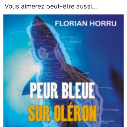
Vous aimerez peut-être aussi…