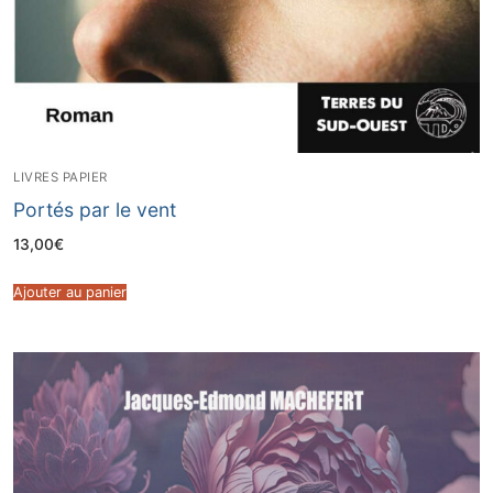
LIVRES PAPIER
Portés par le vent
13,00
€
Ajouter au panier