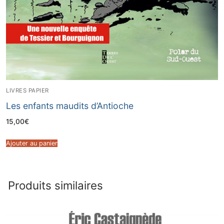
LIVRES PAPIER
Les enfants maudits d’Antioche
15,00
€
Ajouter au panier
Produits similaires