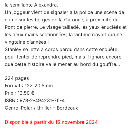
la sémillante Alexandra.
Un joggeur vient de signaler à la police une scène de
crime sur les berges de la Garonne, à proximité du
Pont de pierre. Le visage tailladé, les yeux énucléés et
les deux mains sectionnées, la victime n’avait qu’une
vingtaine d’années !
Stanley se jette à corps perdu dans cette enquête
pour tenter de reprendre pied, mais il ignore encore
que cette histoire va le mener au bord du gouffre…
224 pages
Format : 12× 20,5 cm
Prix : 13,50 €
ISBN : 978-2-494231-76-4
Genre :Polar / thriller – Bordeaux
Disponible à partir du 15 novembre 2024