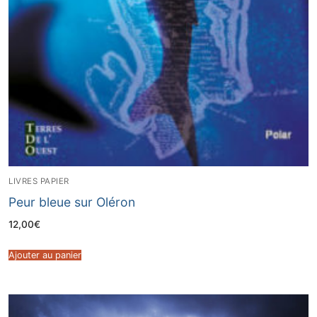
LIVRES PAPIER
Peur bleue sur Oléron
12,00
€
Ajouter au panier