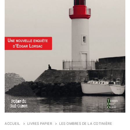
ACCUEIL
LIVRES PAPIER
LES OMBRES DE LA COTINIÈRE