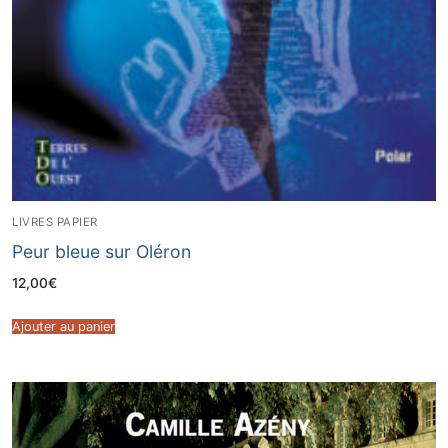
LIVRES PAPIER
Peur bleue sur Oléron
12,00
€
Ajouter au panier