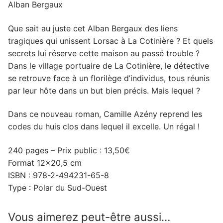
Alban Bergaux
Que sait au juste cet Alban Bergaux des liens
tragiques qui unissent Lorsac à La Cotinière ? Et quels
secrets lui réserve cette maison au passé trouble ?
Dans le village portuaire de La Cotinière, le détective
se retrouve face à un florilège d’individus, tous réunis
par leur hôte dans un but bien précis. Mais lequel ?
Dans ce nouveau roman, Camille Azény reprend les
codes du huis clos dans lequel il excelle. Un régal !
240 pages – Prix public : 13,50€
Format 12×20,5 cm
ISBN : 978-2-494231-65-8
Type : Polar du Sud-Ouest
Vous aimerez peut-être aussi…