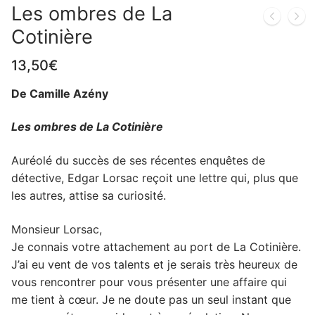
Les ombres de La
Cotinière
13,50
€
De Camille Azény
Les ombres de La Cotinière
Auréolé du succès de ses récentes enquêtes de
détective, Edgar Lorsac reçoit une lettre qui, plus que
les autres, attise sa curiosité.
Monsieur Lorsac,
Je connais votre attachement au port de La Cotinière.
J’ai eu vent de vos talents et je serais très heureux de
vous rencontrer pour vous présenter une affaire qui
me tient à cœur. Je ne doute pas un seul instant que