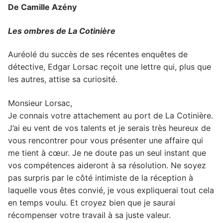
De Camille Azény
Les ombres de La Cotinière
Auréolé du succès de ses récentes enquêtes de
détective, Edgar Lorsac reçoit une lettre qui, plus que
les autres, attise sa curiosité.
Monsieur Lorsac,
Je connais votre attachement au port de La Cotinière.
J’ai eu vent de vos talents et je serais très heureux de
vous rencontrer pour vous présenter une affaire qui
me tient à cœur. Je ne doute pas un seul instant que
vos compétences aideront à sa résolution. Ne soyez
pas surpris par le côté intimiste de la réception à
laquelle vous êtes convié, je vous expliquerai tout cela
en temps voulu. Et croyez bien que je saurai
récompenser votre travail à sa juste valeur.