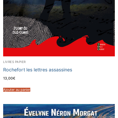
LIVRES PAPIER
Rochefort les lettres assassines
13,00
€
Ajouter au panier