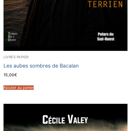
LIVRES PAPIER
Les aubes sombres de Bacalan
15,00
€
Ajouter au panier