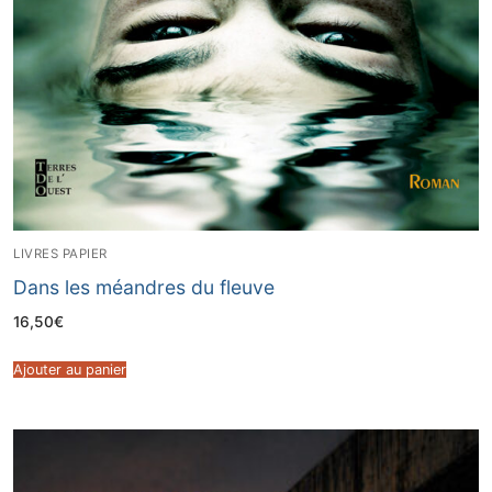
LIVRES PAPIER
Dans les méandres du fleuve
16,50
€
Ajouter au panier