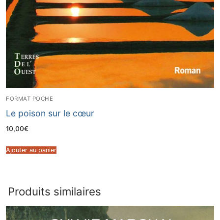
FORMAT POCHE
Le poison sur le cœur
10,00
€
Ajouter au panier
Produits similaires