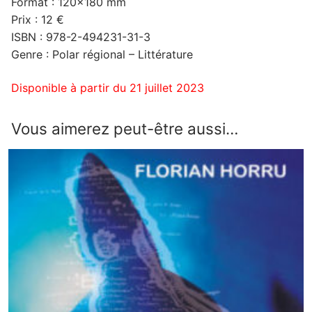
Format : 120×180 mm
Prix : 12 €
ISBN : 978-2-494231-31-3
Genre : Polar régional – Littérature
Disponible à partir du 21 juillet 2023
Vous aimerez peut-être aussi…