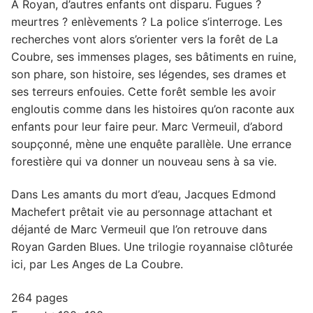
À Royan, d’autres enfants ont disparu. Fugues ?
meurtres ? enlèvements ? La police s’interroge. Les
recherches vont alors s’orienter vers la forêt de La
Coubre, ses immenses plages, ses bâtiments en ruine,
son phare, son histoire, ses légendes, ses drames et
ses terreurs enfouies. Cette forêt semble les avoir
engloutis comme dans les histoires qu’on raconte aux
enfants pour leur faire peur. Marc Vermeuil, d’abord
soupçonné, mène une enquête parallèle. Une errance
forestière qui va donner un nouveau sens à sa vie.
Dans Les amants du mort d’eau, Jacques Edmond
Machefert prêtait vie au personnage attachant et
déjanté de Marc Vermeuil que l’on retrouve dans
Royan Garden Blues. Une trilogie royannaise clôturée
ici, par Les Anges de La Coubre.
264 pages