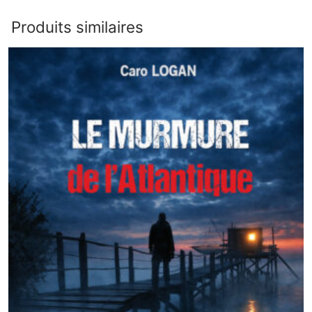
Produits similaires