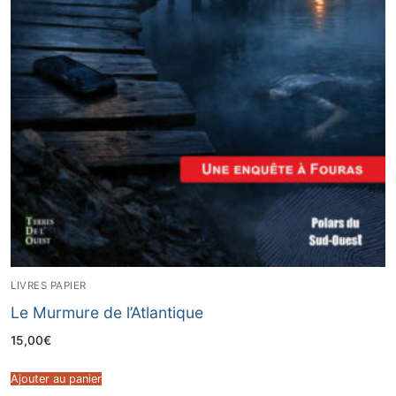
LIVRES PAPIER
Le Murmure de l’Atlantique
15,00
€
Ajouter au panier