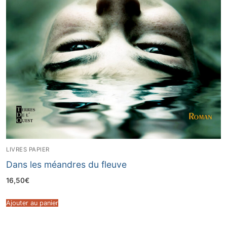
LIVRES PAPIER
Dans les méandres du fleuve
16,50
€
Ajouter au panier