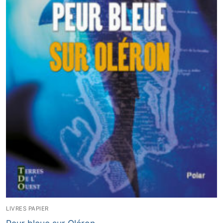
LIVRES PAPIER