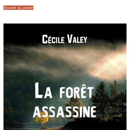
Ajouter au panier