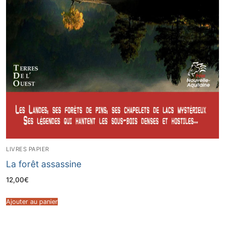
LIVRES PAPIER
La forêt assassine
12,00
€
Ajouter au panier