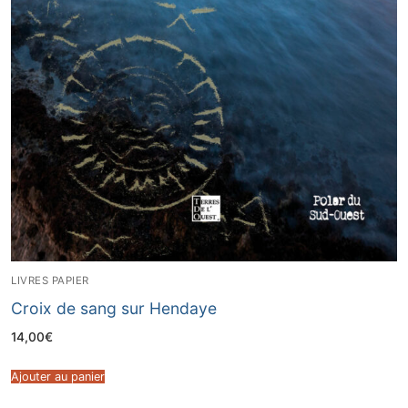
LIVRES PAPIER
Croix de sang sur Hendaye
14,00
€
Ajouter au panier