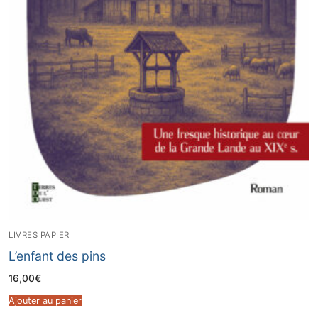
LIVRES PAPIER
L’enfant des pins
16,00
€
Ajouter au panier