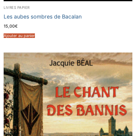
LIVRES PAPIER
Les aubes sombres de Bacalan
15,00
€
Ajouter au panier