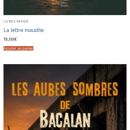
LIVRES PAPIER
La lettre maudite
15,00
€
Ajouter au panier