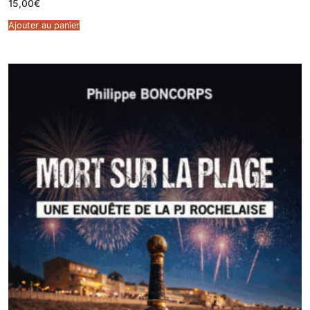
15,00
€
Ajouter au panier