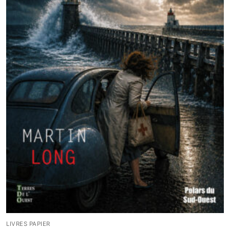
LIVRES PAPIER