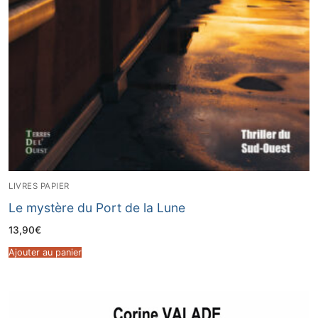
LIVRES PAPIER
Le mystère du Port de la Lune
13,90
€
Ajouter au panier