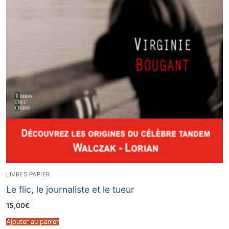
LIVRES PAPIER
Le flic, le journaliste et le tueur
15,00
€
Ajouter au panier