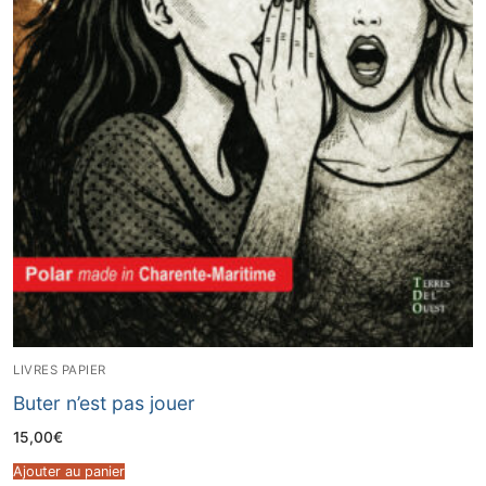
LIVRES PAPIER
Buter n’est pas jouer
15,00
€
Ajouter au panier