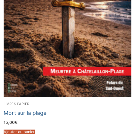
LIVRES PAPIER
Mort sur la plage
15,00
€
Ajouter au panier