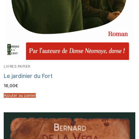
LIVRES PAPIER
Le jardinier du Fort
16,00
€
Ajouter au panier