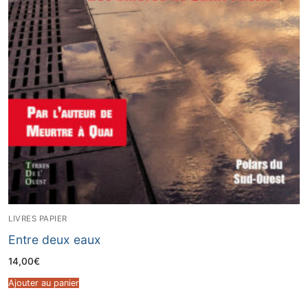
LIVRES PAPIER
Entre deux eaux
14,00
€
Ajouter au panier