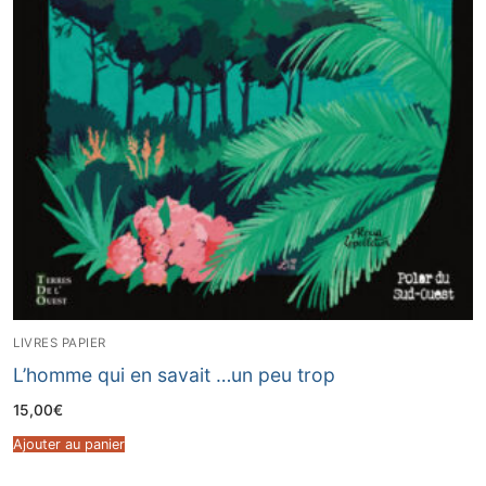
LIVRES PAPIER
L’homme qui en savait …un peu trop
15,00
€
Ajouter au panier