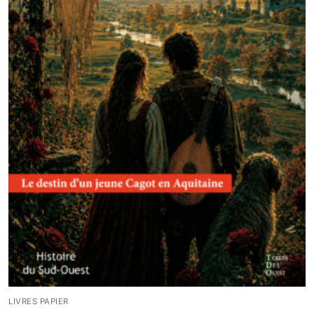
LIVRES PAPIER